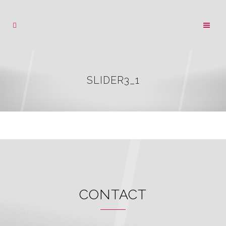
SLIDER3_1
CONTACT