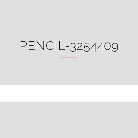
PENCIL-3254409