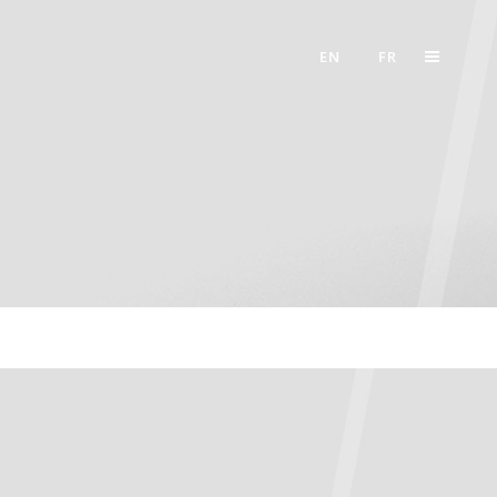
EN
FR