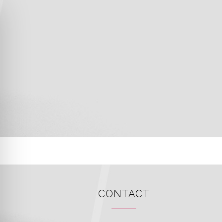
CONTACT