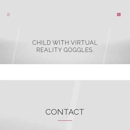
CHILD WITH VIRTUAL
REALITY GOGGLES.
CONTACT