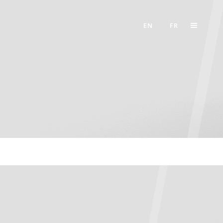
EN
FR