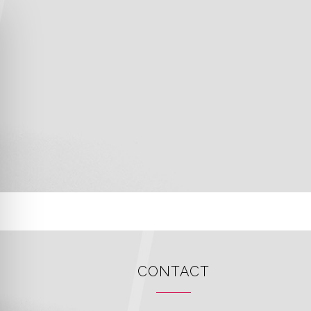
CONTACT