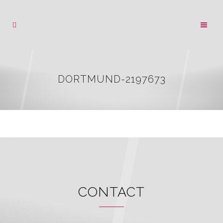
DORTMUND-2197673
CONTACT