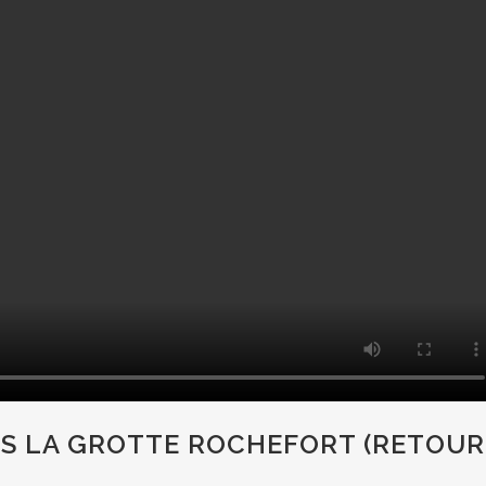
NS LA GROTTE ROCHEFORT (RETOUR