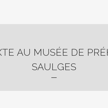
XTE AU MUSÉE DE PRÉ
SAULGES