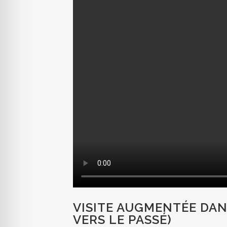
VISITE AUGMENTÉE DA
VERS LE PASSÉ)