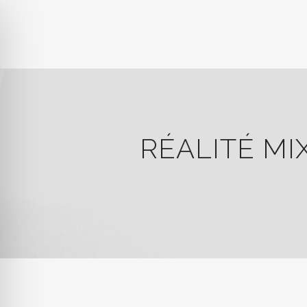
RÉALITÉ MI